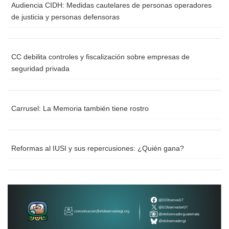
Audiencia CIDH: Medidas cautelares de personas operadores
de justicia y personas defensoras
CC debilita controles y fiscalización sobre empresas de
seguridad privada
Carrusel: La Memoria también tiene rostro
Reformas al IUSI y sus repercusiones: ¿Quién gana?