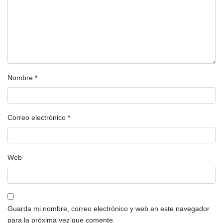
Nombre
*
Correo electrónico
*
Web
Guarda mi nombre, correo electrónico y web en este navegador
para la próxima vez que comente.