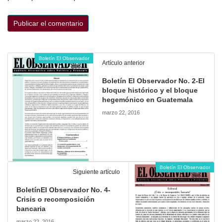
Boletín El Observador
Artículo anterior
Boletín El Observador No. 2-El
bloque histórico y el bloque
hegemónico en Guatemala
marzo 22, 2016
Boletín El Observador
Siguiente artículo
BoletínEl Observador No. 4-
Crisis o recomposición
bancaria
marzo 22, 2016