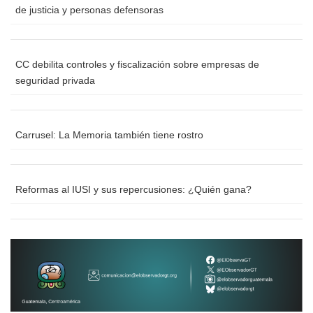
de justicia y personas defensoras
CC debilita controles y fiscalización sobre empresas de
seguridad privada
Carrusel: La Memoria también tiene rostro
Reformas al IUSI y sus repercusiones: ¿Quién gana?