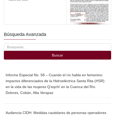
Búsqueda Avanzada
Buscar
Informe Especial No. 58 – Cuando el río habla en femenino:
impactos diferenciados de la Hidroeléctrica Santa Rita (HSR)
en la vida de las mujeres Q’eqchi’ en la Cuenca del Río
Dolores, Cobán, Alta Verapaz
Audiencia CIDH: Medidas cautelares de personas operadores