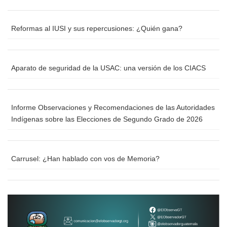
Reformas al IUSI y sus repercusiones: ¿Quién gana?
Aparato de seguridad de la USAC: una versión de los CIACS
Informe Observaciones y Recomendaciones de las Autoridades
Indígenas sobre las Elecciones de Segundo Grado de 2026
Carrusel: ¿Han hablado con vos de Memoria?