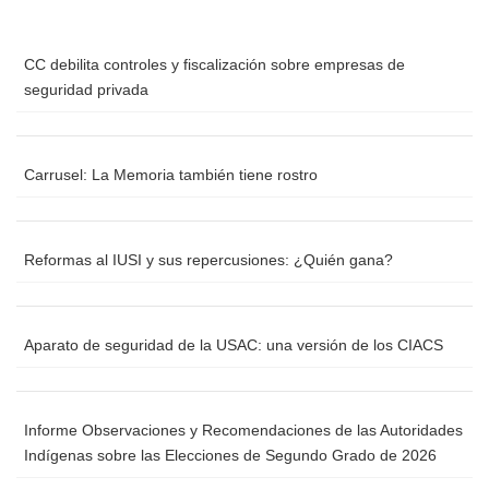
CC debilita controles y fiscalización sobre empresas de
seguridad privada
Carrusel: La Memoria también tiene rostro
Reformas al IUSI y sus repercusiones: ¿Quién gana?
Aparato de seguridad de la USAC: una versión de los CIACS
Informe Observaciones y Recomendaciones de las Autoridades
Indígenas sobre las Elecciones de Segundo Grado de 2026