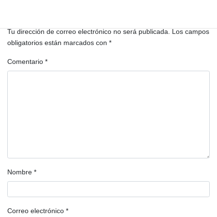
Deja una respuesta
Tu dirección de correo electrónico no será publicada.
Los campos
obligatorios están marcados con
*
Comentario
*
Nombre
*
Correo electrónico
*