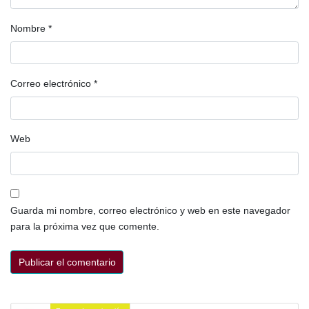
Nombre
*
Correo electrónico
*
Web
Guarda mi nombre, correo electrónico y web en este navegador
para la próxima vez que comente.