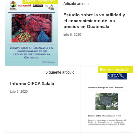
Ensayo-Investigación
Artículo anterior
Estudio sobre la volatilidad y
el encarecimiento de los
precios en Guatemala
julio 6, 2020
Ensayo-Investigación
Siguiente artículo
Informe CIFCA Xalalá
julio 6, 2020