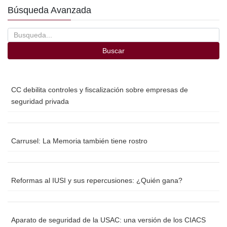
Búsqueda Avanzada
Buscar
CC debilita controles y fiscalización sobre empresas de
seguridad privada
Carrusel: La Memoria también tiene rostro
Reformas al IUSI y sus repercusiones: ¿Quién gana?
Aparato de seguridad de la USAC: una versión de los CIACS