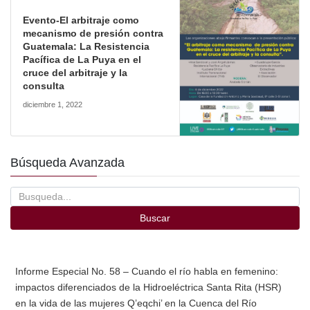
Evento-El arbitraje como
mecanismo de presión contra
Guatemala: La Resistencia
Pacífica de La Puya en el
cruce del arbitraje y la
consulta
diciembre 1, 2022
Búsqueda Avanzada
Buscar
Informe Especial No. 58 – Cuando el río habla en femenino:
impactos diferenciados de la Hidroeléctrica Santa Rita (HSR)
en la vida de las mujeres Q’eqchi’ en la Cuenca del Río