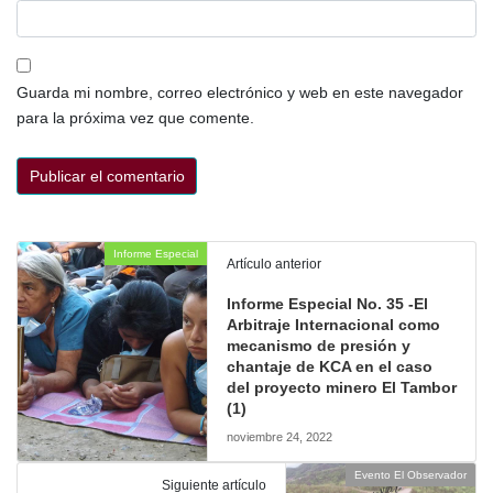
Guarda mi nombre, correo electrónico y web en este navegador
para la próxima vez que comente.
Informe Especial
Artículo anterior
Informe Especial No. 35 -El
Arbitraje Internacional como
mecanismo de presión y
chantaje de KCA en el caso
del proyecto minero El Tambor
(1)
noviembre 24, 2022
Evento El Observador
Siguiente artículo