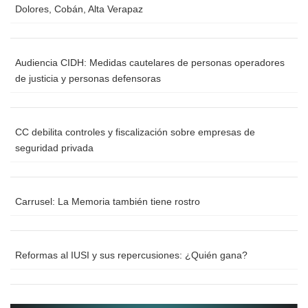
Dolores, Cobán, Alta Verapaz
Audiencia CIDH: Medidas cautelares de personas operadores
de justicia y personas defensoras
CC debilita controles y fiscalización sobre empresas de
seguridad privada
Carrusel: La Memoria también tiene rostro
Reformas al IUSI y sus repercusiones: ¿Quién gana?