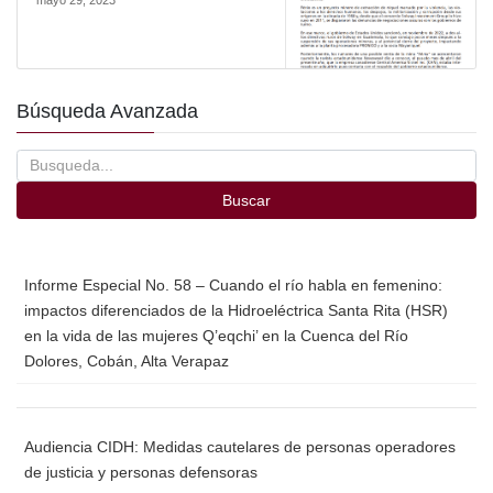
Búsqueda Avanzada
Buscar
Informe Especial No. 58 – Cuando el río habla en femenino:
impactos diferenciados de la Hidroeléctrica Santa Rita (HSR)
en la vida de las mujeres Q’eqchi’ en la Cuenca del Río
Dolores, Cobán, Alta Verapaz
Audiencia CIDH: Medidas cautelares de personas operadores
de justicia y personas defensoras