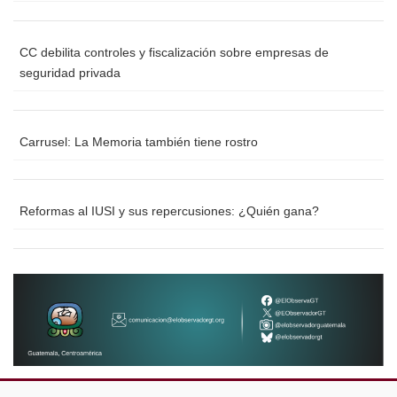
CC debilita controles y fiscalización sobre empresas de
seguridad privada
Carrusel: La Memoria también tiene rostro
Reformas al IUSI y sus repercusiones: ¿Quién gana?