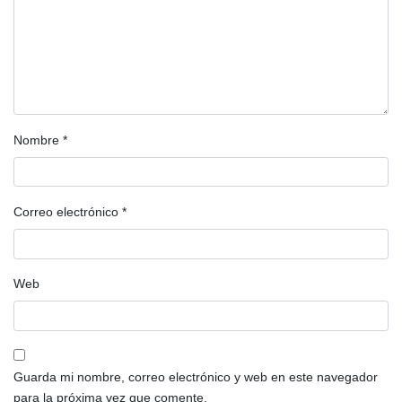
Nombre
*
Correo electrónico
*
Web
Guarda mi nombre, correo electrónico y web en este navegador
para la próxima vez que comente.