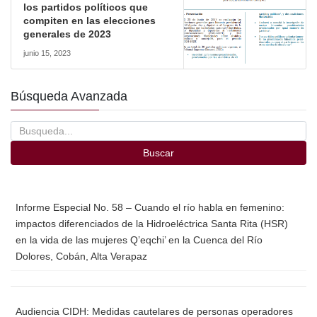
los partidos políticos que
compiten en las elecciones
generales de 2023
junio 15, 2023
Búsqueda Avanzada
Buscar
Informe Especial No. 58 – Cuando el río habla en femenino:
impactos diferenciados de la Hidroeléctrica Santa Rita (HSR)
en la vida de las mujeres Q’eqchi’ en la Cuenca del Río
Dolores, Cobán, Alta Verapaz
Audiencia CIDH: Medidas cautelares de personas operadores