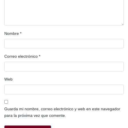
Nombre
*
Correo electrónico
*
Web
Guarda mi nombre, correo electrónico y web en este navegador
para la próxima vez que comente.