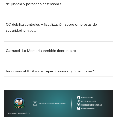
de justicia y personas defensoras
CC debilita controles y fiscalización sobre empresas de
seguridad privada
Carrusel: La Memoria también tiene rostro
Reformas al IUSI y sus repercusiones: ¿Quién gana?