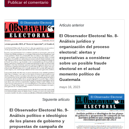
El Observador Electoral
Artículo anterior
El Observador Electoral No. 8-
Análisis jurídico y
organización del proceso
electoral: alertas y
expectativas a considerar
sobre un posible fraude
electoral en el actual
momento político de
Guatemala
mayo 16, 2023
El Observador Electoral
Siguiente artículo
El Observador Electoral No. 9-
Análisis político e ideológico
de los planes de gobierno y
propuestas de campaña de