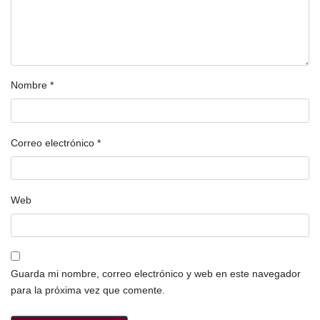
Nombre
*
Correo electrónico
*
Web
Guarda mi nombre, correo electrónico y web en este navegador
para la próxima vez que comente.