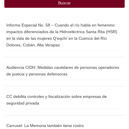
Buscar
Informe Especial No. 58 – Cuando el río habla en femenino:
impactos diferenciados de la Hidroeléctrica Santa Rita (HSR)
en la vida de las mujeres Q’eqchi’ en la Cuenca del Río
Dolores, Cobán, Alta Verapaz
Audiencia CIDH: Medidas cautelares de personas operadores
de justicia y personas defensoras
CC debilita controles y fiscalización sobre empresas de
seguridad privada
Carrusel: La Memoria también tiene rostro