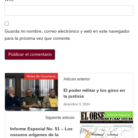
Guarda mi nombre, correo electrónico y web en este navegador
para la próxima vez que comente.
Notas de Coyuntura
Artículo anterior
El poder militar y los giros en
la justicia
diciembre 3, 2024
Informe Especial
Siguiente artículo
Informe Especial No. 51 – Los
oscuros orígenes de la