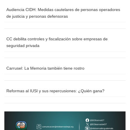
Audiencia CIDH: Medidas cautelares de personas operadores
de justicia y personas defensoras
CC debilita controles y fiscalización sobre empresas de
seguridad privada
Carrusel: La Memoria también tiene rostro
Reformas al IUSI y sus repercusiones: ¿Quién gana?