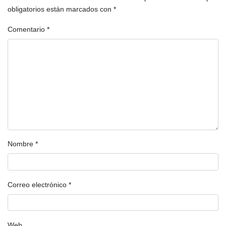
obligatorios están marcados con
*
Comentario
*
Nombre
*
Correo electrónico
*
Web