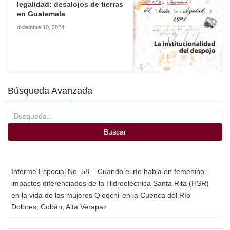
legalidad: desalojos de tierras
en Guatemala
diciembre 10, 2024
Búsqueda Avanzada
Buscar
Informe Especial No. 58 – Cuando el río habla en femenino:
impactos diferenciados de la Hidroeléctrica Santa Rita (HSR)
en la vida de las mujeres Q’eqchi’ en la Cuenca del Río
Dolores, Cobán, Alta Verapaz