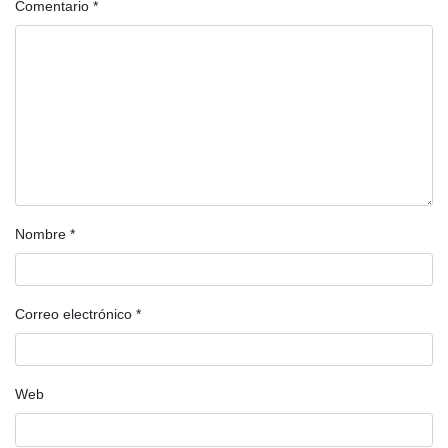
Comentario
*
Nombre
*
Correo electrónico
*
Web