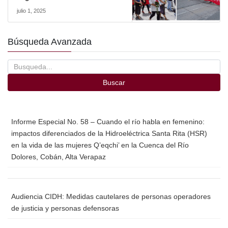
julio 1, 2025
Búsqueda Avanzada
Buscar
Informe Especial No. 58 – Cuando el río habla en femenino:
impactos diferenciados de la Hidroeléctrica Santa Rita (HSR)
en la vida de las mujeres Q’eqchi’ en la Cuenca del Río
Dolores, Cobán, Alta Verapaz
Audiencia CIDH: Medidas cautelares de personas operadores
de justicia y personas defensoras