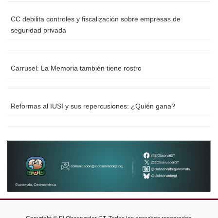
CC debilita controles y fiscalización sobre empresas de
seguridad privada
Carrusel: La Memoria también tiene rostro
Reformas al IUSI y sus repercusiones: ¿Quién gana?