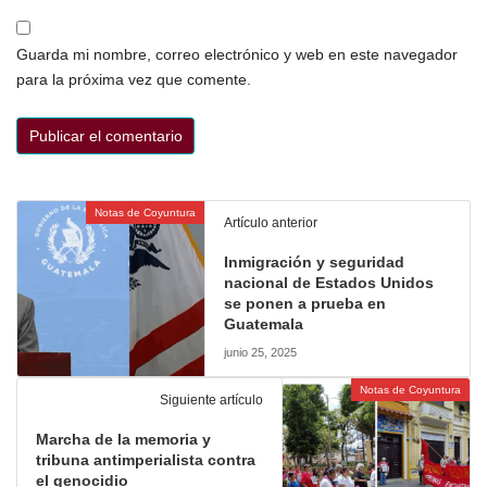
Guarda mi nombre, correo electrónico y web en este navegador
para la próxima vez que comente.
Notas de Coyuntura
Artículo anterior
Inmigración y seguridad
nacional de Estados Unidos
se ponen a prueba en
Guatemala
junio 25, 2025
Notas de Coyuntura
Siguiente artículo
Marcha de la memoria y
tribuna antimperialista contra
el genocidio