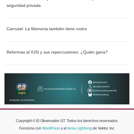
seguridad privada
Carrusel: La Memoria también tiene rostro
Reformas al IUSI y sus repercusiones: ¿Quién gana?
Copyright © El Observador GT. Todos los derechos reservados.
Funciona con
WordPress
y el
tema Lightning
de Vektor, Inc.