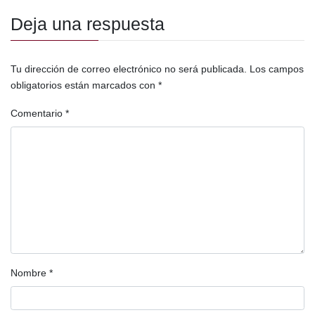
Deja una respuesta
Tu dirección de correo electrónico no será publicada.
Los campos
obligatorios están marcados con
*
Comentario
*
Nombre
*