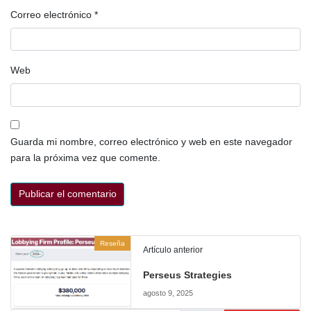
Correo electrónico
*
Web
Guarda mi nombre, correo electrónico y web en este navegador
para la próxima vez que comente.
Reseña
Artículo anterior
Perseus Strategies
agosto 9, 2025