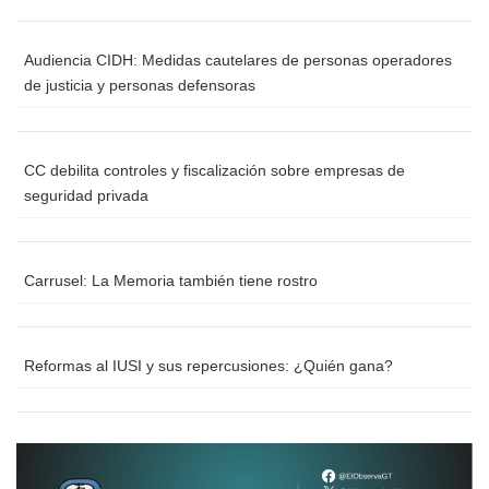
Audiencia CIDH: Medidas cautelares de personas operadores
de justicia y personas defensoras
CC debilita controles y fiscalización sobre empresas de
seguridad privada
Carrusel: La Memoria también tiene rostro
Reformas al IUSI y sus repercusiones: ¿Quién gana?