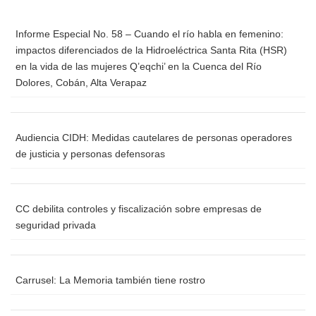
Informe Especial No. 58 – Cuando el río habla en femenino:
impactos diferenciados de la Hidroeléctrica Santa Rita (HSR)
en la vida de las mujeres Q’eqchi’ en la Cuenca del Río
Dolores, Cobán, Alta Verapaz
Audiencia CIDH: Medidas cautelares de personas operadores
de justicia y personas defensoras
CC debilita controles y fiscalización sobre empresas de
seguridad privada
Carrusel: La Memoria también tiene rostro