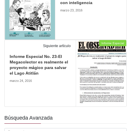
con inteligencia
marzo 23, 2016
Informe Especial
Siguiente artículo
Informe Especial No. 23-El
Megacolector es realmente el
proyecto mágico para salvar
el Lago Atitlán
marzo 24, 2016
Búsqueda Avanzada