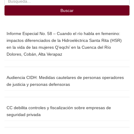
Buscar
Informe Especial No. 58 – Cuando el río habla en femenino:
impactos diferenciados de la Hidroeléctrica Santa Rita (HSR)
en la vida de las mujeres Q’eqchi’ en la Cuenca del Río
Dolores, Cobán, Alta Verapaz
Audiencia CIDH: Medidas cautelares de personas operadores
de justicia y personas defensoras
CC debilita controles y fiscalización sobre empresas de
seguridad privada