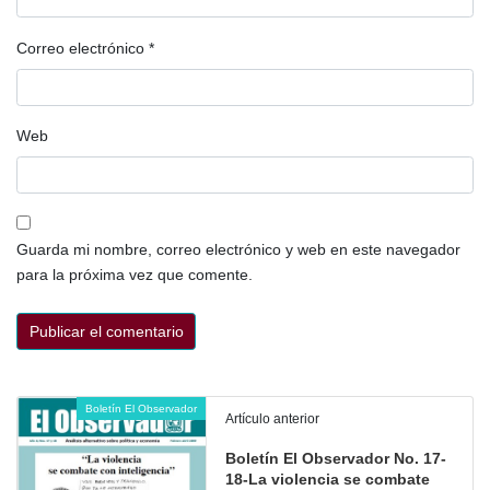
Correo electrónico
*
Web
Guarda mi nombre, correo electrónico y web en este navegador
para la próxima vez que comente.
Boletín El Observador
Artículo anterior
Boletín El Observador No. 17-
18-La violencia se combate