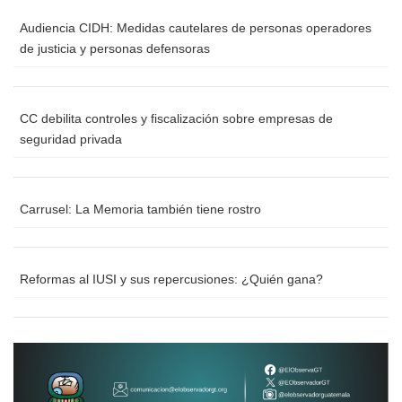
Audiencia CIDH: Medidas cautelares de personas operadores
de justicia y personas defensoras
CC debilita controles y fiscalización sobre empresas de
seguridad privada
Carrusel: La Memoria también tiene rostro
Reformas al IUSI y sus repercusiones: ¿Quién gana?