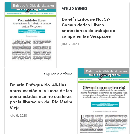
Enfoque Análisis de situación
Artículo anterior
Boletín Enfoque No. 37-
Comunidades Libres
anotaciones de trabajo de
campo en las Verapaces
julio 6, 2020
Enfoque Análisis de situación
Siguiente artículo
Boletín Enfoque No. 40-Una
aproximación a la lucha de las
comunidades marino costeras
por la liberación del Río Madre
Vieja
julio 6, 2020