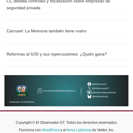
CC debilita controles y fiscalización sobre empresas de
seguridad privada
Carrusel: La Memoria también tiene rostro
Reformas al IUSI y sus repercusiones: ¿Quién gana?
Copyright © El Observador GT. Todos los derechos reservados.
Funciona con
WordPress
y el
tema Lightning
de Vektor, Inc.