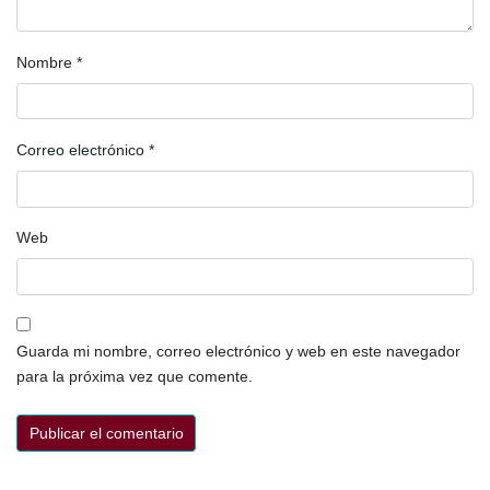
Nombre
*
Correo electrónico
*
Web
Guarda mi nombre, correo electrónico y web en este navegador
para la próxima vez que comente.