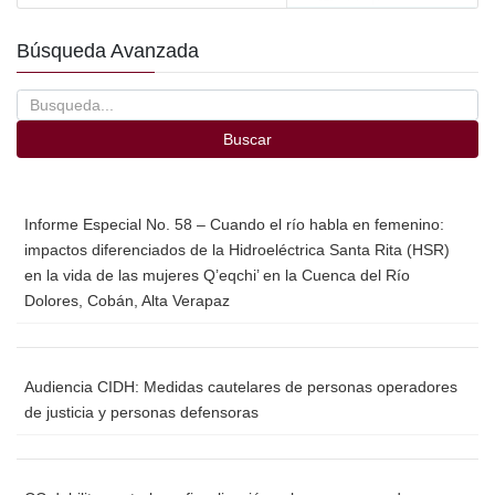
Búsqueda Avanzada
Buscar
Informe Especial No. 58 – Cuando el río habla en femenino:
impactos diferenciados de la Hidroeléctrica Santa Rita (HSR)
en la vida de las mujeres Q’eqchi’ en la Cuenca del Río
Dolores, Cobán, Alta Verapaz
Audiencia CIDH: Medidas cautelares de personas operadores
de justicia y personas defensoras