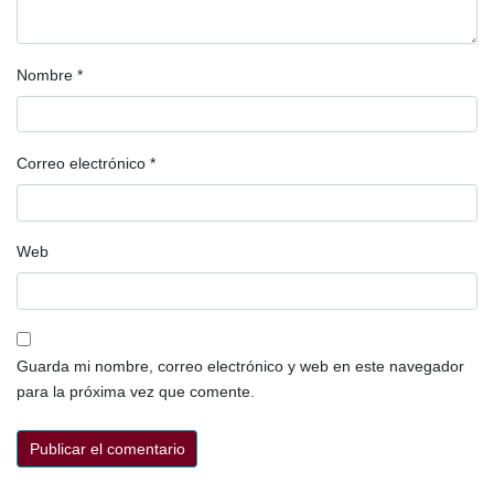
Nombre
*
Correo electrónico
*
Web
Guarda mi nombre, correo electrónico y web en este navegador
para la próxima vez que comente.