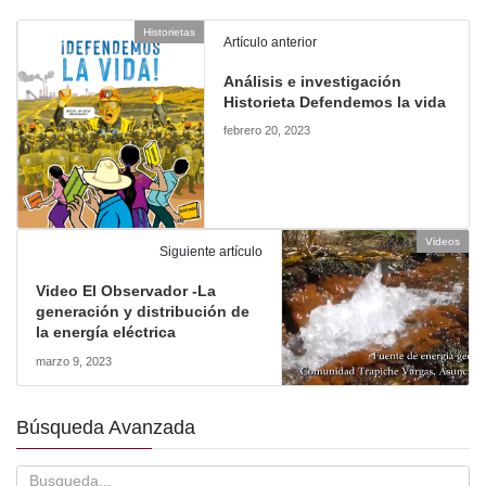
Historietas
Artículo anterior
Análisis e investigación
Historieta Defendemos la vida
febrero 20, 2023
Videos
Siguiente artículo
Video El Observador -La
generación y distribución de
la energía eléctrica
marzo 9, 2023
Búsqueda Avanzada