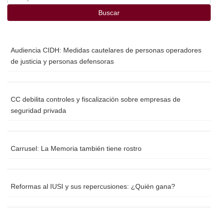
Buscar
Audiencia CIDH: Medidas cautelares de personas operadores
de justicia y personas defensoras
CC debilita controles y fiscalización sobre empresas de
seguridad privada
Carrusel: La Memoria también tiene rostro
Reformas al IUSI y sus repercusiones: ¿Quién gana?