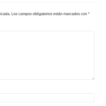
licada.
Los campos obligatorios están marcados con
*