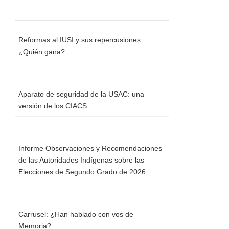
Reformas al IUSI y sus repercusiones:
¿Quién gana?
Aparato de seguridad de la USAC: una
versión de los CIACS
Informe Observaciones y Recomendaciones
de las Autoridades Indígenas sobre las
Elecciones de Segundo Grado de 2026
Carrusel: ¿Han hablado con vos de
Memoria?