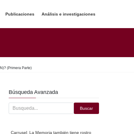
Publicaciones
Análisis e investigaciones
NN)? (Primera Parte)
Búsqueda Avanzada
Buscar
Carrusel: La Memoria también tiene rostro