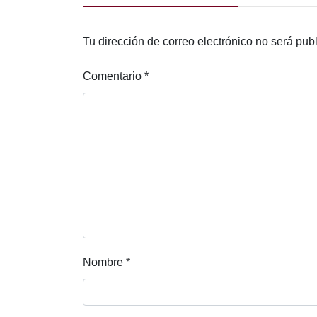
Tu dirección de correo electrónico no será pub
Comentario
*
Nombre
*