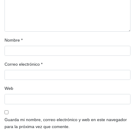
Nombre
*
Correo electrónico
*
Web
Guarda mi nombre, correo electrónico y web en este navegador
para la próxima vez que comente.