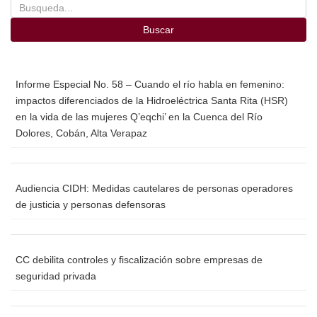
Buscar
Informe Especial No. 58 – Cuando el río habla en femenino:
impactos diferenciados de la Hidroeléctrica Santa Rita (HSR)
en la vida de las mujeres Q’eqchi’ en la Cuenca del Río
Dolores, Cobán, Alta Verapaz
Audiencia CIDH: Medidas cautelares de personas operadores
de justicia y personas defensoras
CC debilita controles y fiscalización sobre empresas de
seguridad privada