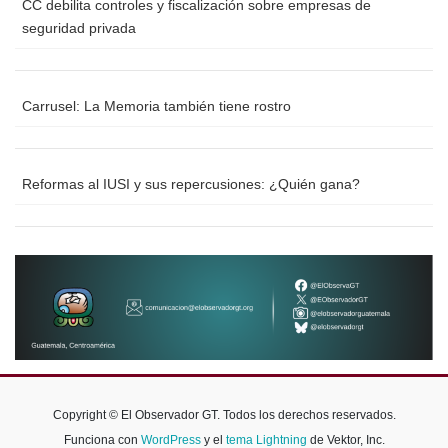
CC debilita controles y fiscalización sobre empresas de
seguridad privada
Carrusel: La Memoria también tiene rostro
Reformas al IUSI y sus repercusiones: ¿Quién gana?
Copyright © El Observador GT. Todos los derechos reservados.
Funciona con
WordPress
y el
tema Lightning
de Vektor, Inc.