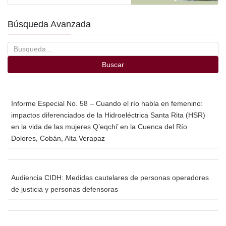
Búsqueda Avanzada
Buscar
Informe Especial No. 58 – Cuando el río habla en femenino:
impactos diferenciados de la Hidroeléctrica Santa Rita (HSR)
en la vida de las mujeres Q’eqchi’ en la Cuenca del Río
Dolores, Cobán, Alta Verapaz
Audiencia CIDH: Medidas cautelares de personas operadores
de justicia y personas defensoras