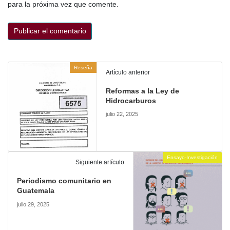
para la próxima vez que comente.
Reseña
Artículo anterior
Reformas a la Ley de
Hidrocarburos
julio 22, 2025
Ensayo-Investigación
Siguiente artículo
Periodismo comunitario en
Guatemala
julio 29, 2025