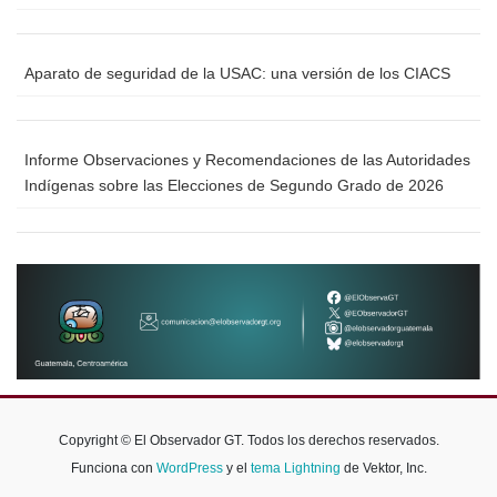
Aparato de seguridad de la USAC: una versión de los CIACS
Informe Observaciones y Recomendaciones de las Autoridades
Indígenas sobre las Elecciones de Segundo Grado de 2026
Copyright © El Observador GT. Todos los derechos reservados.
Funciona con
WordPress
y el
tema Lightning
de Vektor, Inc.