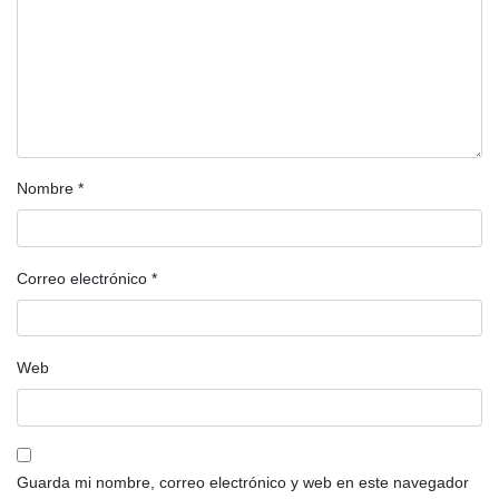
Nombre
*
Correo electrónico
*
Web
Guarda mi nombre, correo electrónico y web en este navegador