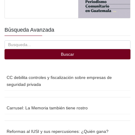
Búsqueda Avanzada
Buscar
CC debilita controles y fiscalización sobre empresas de
seguridad privada
Carrusel: La Memoria también tiene rostro
Reformas al IUSI y sus repercusiones: ¿Quién gana?