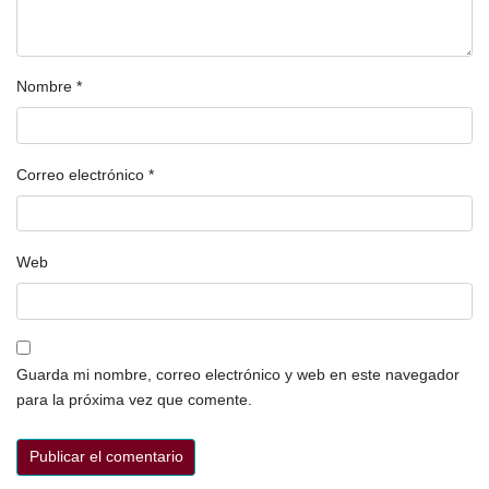
Nombre
*
Correo electrónico
*
Web
Guarda mi nombre, correo electrónico y web en este navegador
para la próxima vez que comente.