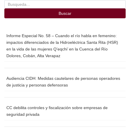
Buscar
Informe Especial No. 58 – Cuando el río habla en femenino:
impactos diferenciados de la Hidroeléctrica Santa Rita (HSR)
en la vida de las mujeres Q’eqchi’ en la Cuenca del Río
Dolores, Cobán, Alta Verapaz
Audiencia CIDH: Medidas cautelares de personas operadores
de justicia y personas defensoras
CC debilita controles y fiscalización sobre empresas de
seguridad privada