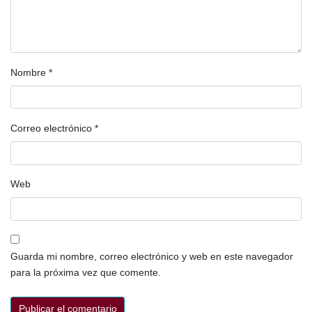
Nombre
*
Correo electrónico
*
Web
Guarda mi nombre, correo electrónico y web en este navegador
para la próxima vez que comente.