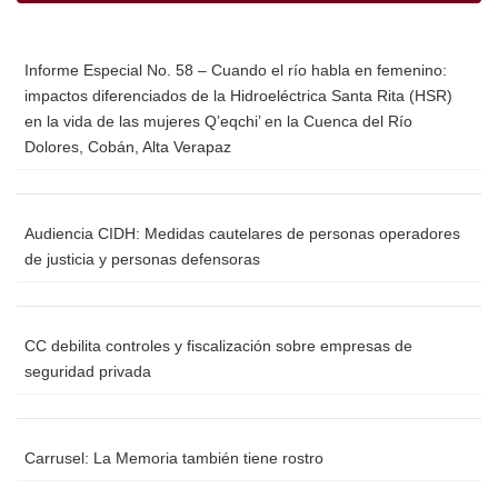
Informe Especial No. 58 – Cuando el río habla en femenino:
impactos diferenciados de la Hidroeléctrica Santa Rita (HSR)
en la vida de las mujeres Q’eqchi’ en la Cuenca del Río
Dolores, Cobán, Alta Verapaz
Audiencia CIDH: Medidas cautelares de personas operadores
de justicia y personas defensoras
CC debilita controles y fiscalización sobre empresas de
seguridad privada
Carrusel: La Memoria también tiene rostro