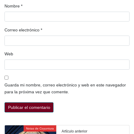
Nombre
*
Correo electrónico
*
Web
Guarda mi nombre, correo electrónico y web en este navegador
para la próxima vez que comente.
Notas de Coyuntura
Artículo anterior