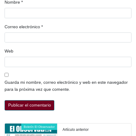
Nombre
*
Correo electrónico
*
Web
Guarda mi nombre, correo electrónico y web en este navegador
para la próxima vez que comente.
Boletín El Observador
Artículo anterior