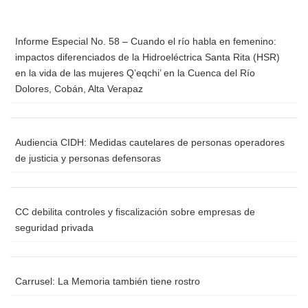
Informe Especial No. 58 – Cuando el río habla en femenino:
impactos diferenciados de la Hidroeléctrica Santa Rita (HSR)
en la vida de las mujeres Q’eqchi’ en la Cuenca del Río
Dolores, Cobán, Alta Verapaz
Audiencia CIDH: Medidas cautelares de personas operadores
de justicia y personas defensoras
CC debilita controles y fiscalización sobre empresas de
seguridad privada
Carrusel: La Memoria también tiene rostro